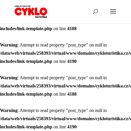
Warning
: Attempt to read property "post_type" on null in
/data/web/virtuals/258393/virtual/www/domains/cykloturistika.cz/
includes/link-template.php
on line
4188
Warning
: Attempt to read property "post_type" on null in
/data/web/virtuals/258393/virtual/www/domains/cykloturistika.cz/
includes/link-template.php
on line
4190
Warning
: Attempt to read property "post_type" on null in
/data/web/virtuals/258393/virtual/www/domains/cykloturistika.cz/
includes/link-template.php
on line
4188
Warning
: Attempt to read property "post_type" on null in
/data/web/virtuals/258393/virtual/www/domains/cykloturistika.cz/
includes/link-template.php
on line
4190