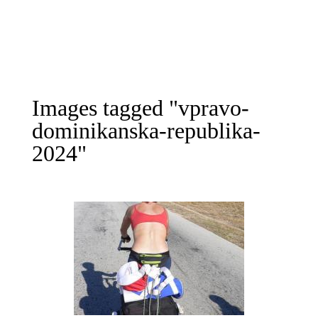
Images tagged "vpravo-
dominikanska-republika-
2024"